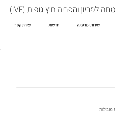
חה לפריון והפריה חוץ גופית (IVF)
שירותי מרפאה
חדשות
יצירת קשר
מובילות