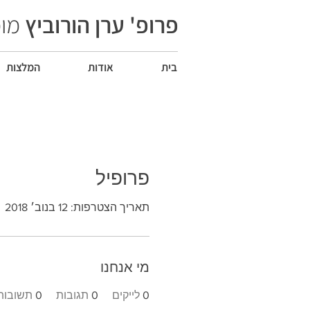
פרופ' ערן הורוביץ
מומ
בית
אודות
המלצות
פרופיל
תאריך הצטרפות: 12 בנוב׳ 2018
מי אנחנו
0
לייקים
0
תגובות
0
תשובות 