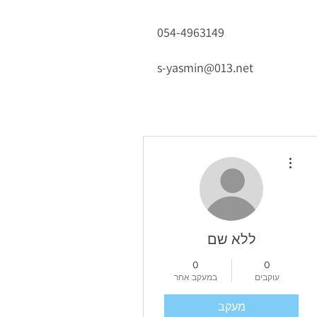
054-4963149
s-yasmin@013.net
More actions
ללא שם
0
0
עוקבים
במעקב אחר
מעקב