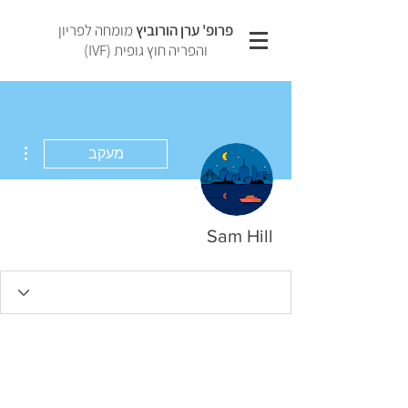
פרופ' ערן הורוביץ
מומחה לפריון
והפריה חוץ גופית (IVF)
ions
מעקב
Sam Hill