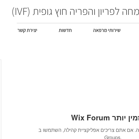
חה לפריון והפריה חוץ גופית (IVF)
שירותי מרפאה
חדשות
יצירת קשר
 אינו זמין יותר
. אם אתם צריכים אפליקציית קהילה, השתמשו ב-Wix
Groups.