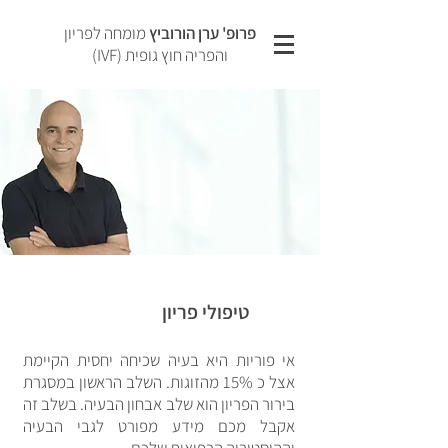
פרופ' ערן הורוביץ
מומחה לפריון
והפריה חוץ גופית (IVF)
פרופ' ערן הורוביץ
מומחה לפריון והפריה חוץ גופית (IVF)
טיפולי פריון
אי פוריות היא בעיה שכיחה יחסית הקיימת
אצל כ 15% מהזוגות. השלב הראשון במסגרת
בירור הפריון הוא שלב אבחון הבעיה. בשלב זה
אקבל מכם מידע מפורט לגבי הבעיה